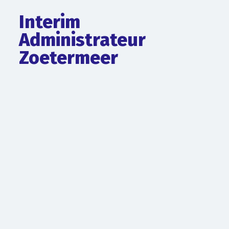
Interim
Administrateur
Zoetermeer