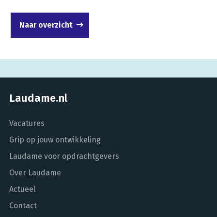
Naar overzicht
Laudame.nl
Vacatures
Grip op jouw ontwikkeling
Laudame voor opdrachtgevers
Over Laudame
Actueel
Contact