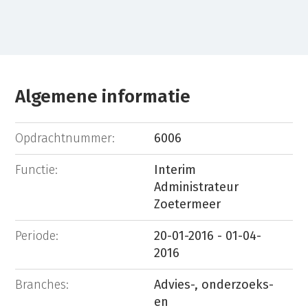
Algemene informatie
Opdrachtnummer:
6006
Functie:
Interim
Administrateur
Zoetermeer
Periode:
20-01-2016 - 01-04-
2016
Branches:
Advies-, onderzoeks-
en