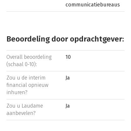
communicatiebureaus
Beoordeling door opdrachtgever:
Overall beoordeling
10
(schaal 0-10):
Zou u de interim
Ja
financial opnieuw
inhuren?
Zou u Laudame
Ja
aanbevelen?