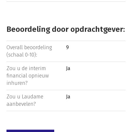
Beoordeling door opdrachtgever:
Overall beoordeling
9
(schaal 0-10):
Zou u de interim
Ja
financial opnieuw
inhuren?
Zou u Laudame
Ja
aanbevelen?