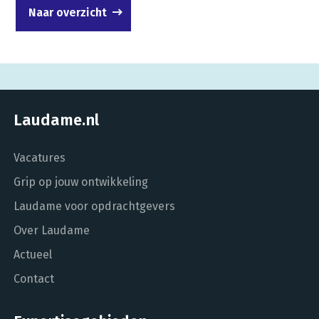
Naar overzicht
Laudame.nl
Vacatures
Grip op jouw ontwikkeling
Laudame voor opdrachtgevers
Over Laudame
Actueel
Contact