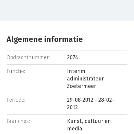
Algemene informatie
Opdrachtnummer:
2074
Functie:
Interim
administrateur
Zoetermeer
Periode:
29-08-2012 - 28-02-
2013
Branches:
Kunst, cultuur en
media