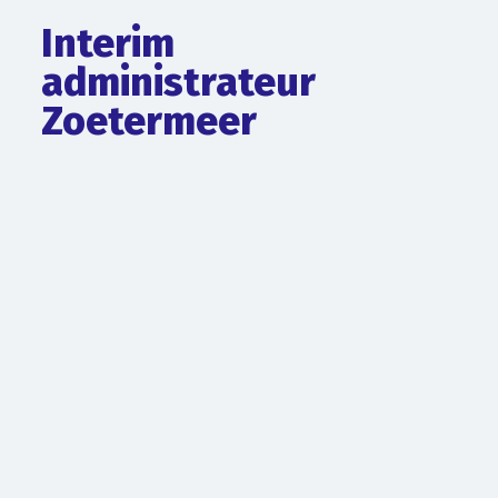
Interim
administrateur
Zoetermeer