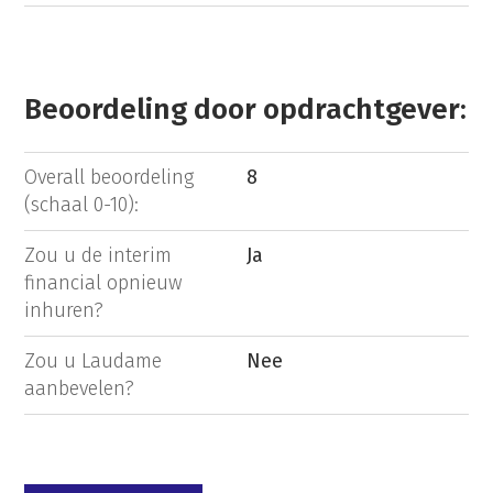
Beoordeling door opdrachtgever:
Overall beoordeling
8
(schaal 0-10):
Zou u de interim
Ja
financial opnieuw
inhuren?
Zou u Laudame
Nee
aanbevelen?