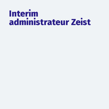
Interim
administrateur Zeist