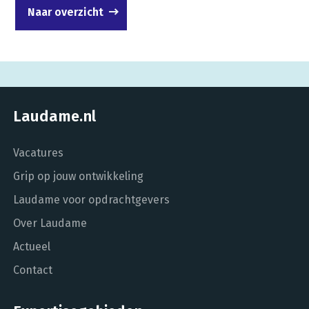
Naar overzicht
Laudame.nl
Vacatures
Grip op jouw ontwikkeling
Laudame voor opdrachtgevers
Over Laudame
Actueel
Contact