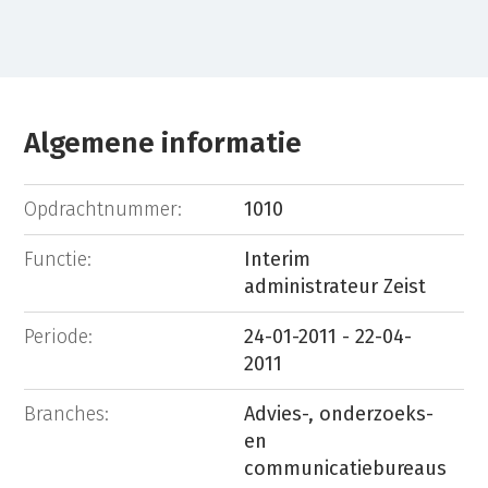
Algemene informatie
Opdrachtnummer:
1010
Functie:
Interim
administrateur Zeist
Periode:
24-01-2011 - 22-04-
2011
Branches:
Advies-, onderzoeks-
en
communicatiebureaus