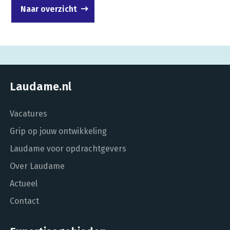
Naar overzicht
Laudame.nl
Vacatures
Grip op jouw ontwikkeling
Laudame voor opdrachtgevers
Over Laudame
Actueel
Contact