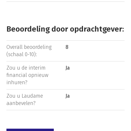
Beoordeling door opdrachtgever:
Overall beoordeling
8
(schaal 0-10):
Zou u de interim
Ja
financial opnieuw
inhuren?
Zou u Laudame
Ja
aanbevelen?