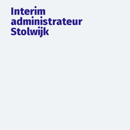
Interim
administrateur
Stolwijk