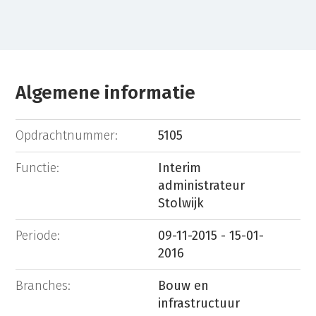
Algemene informatie
Opdrachtnummer:
5105
Functie:
Interim
administrateur
Stolwijk
Periode:
09-11-2015 - 15-01-
2016
Branches:
Bouw en
infrastructuur