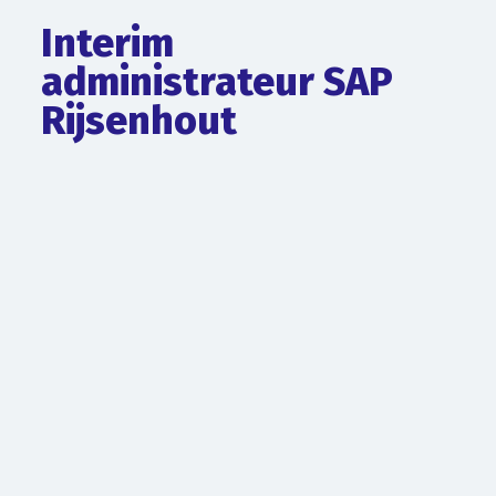
Interim
administrateur SAP
Rijsenhout