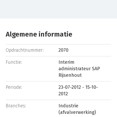
Algemene informatie
Opdrachtnummer:
2070
Functie:
Interim
administrateur SAP
Rijsenhout
Periode:
23-07-2012 - 15-10-
2012
Branches:
Industrie
(afvalverwerking)