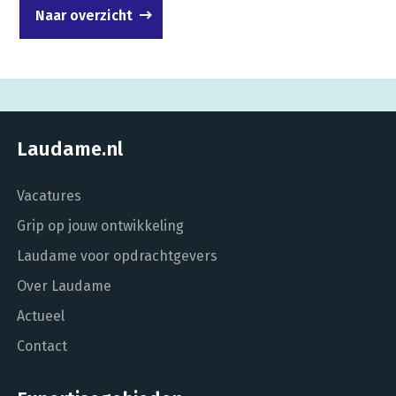
Naar overzicht
Laudame.nl
Vacatures
Grip op jouw ontwikkeling
Laudame voor opdrachtgevers
Over Laudame
Actueel
Contact