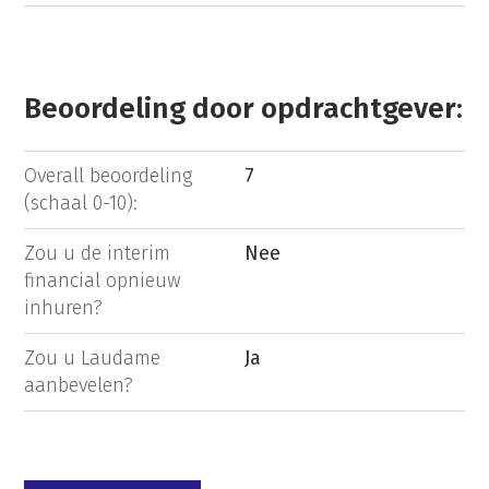
Beoordeling door opdrachtgever:
Overall beoordeling
7
(schaal 0-10):
Zou u de interim
Nee
financial opnieuw
inhuren?
Zou u Laudame
Ja
aanbevelen?