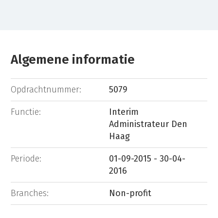
Algemene informatie
Opdrachtnummer:
5079
Functie:
Interim
Administrateur Den
Haag
Periode:
01-09-2015 - 30-04-
2016
Branches:
Non-profit