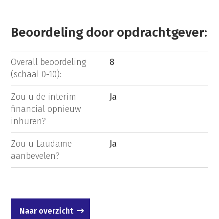
Beoordeling door opdrachtgever:
Overall beoordeling
8
(schaal 0-10):
Zou u de interim
Ja
financial opnieuw
inhuren?
Zou u Laudame
Ja
aanbevelen?
Naar overzicht