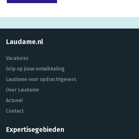
Laudame.nl
Vacatures
Grip op jouw ontwikkeling
Laudame voor opdrachtgevers
Over Laudame
Actueel
Contact
Expertisegebieden