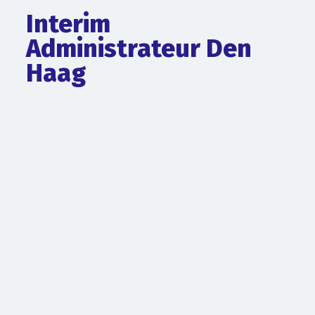
Interim
Administrateur Den
Haag