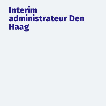
Interim
administrateur Den
Haag