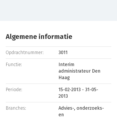
Algemene informatie
Opdrachtnummer:
3011
Functie:
Interim
administrateur Den
Haag
Periode:
15-02-2013 - 31-05-
2013
Branches:
Advies-, onderzoeks-
en