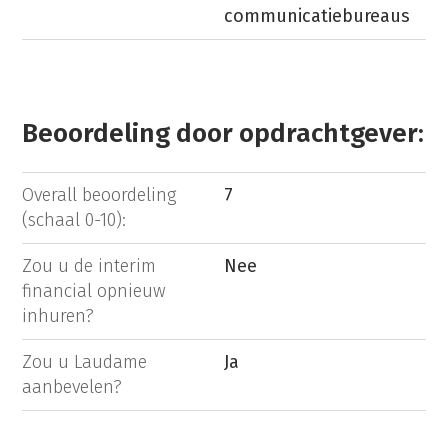
communicatiebureaus
Beoordeling door opdrachtgever:
Overall beoordeling
7
(schaal 0-10):
Zou u de interim
Nee
financial opnieuw
inhuren?
Zou u Laudame
Ja
aanbevelen?