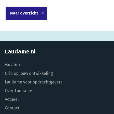
Naar overzicht
Laudame.nl
Vacatures
Grip op jouw ontwikkeling
Laudame voor opdrachtgevers
Over Laudame
Actueel
Contact