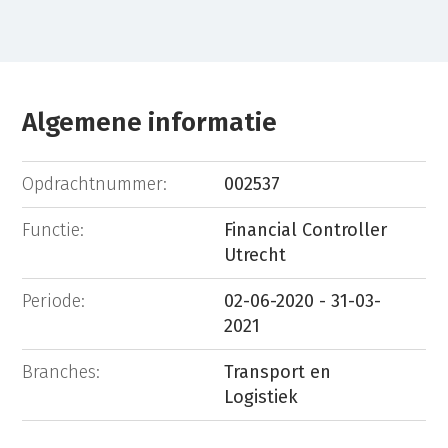
Algemene informatie
Opdrachtnummer:
002537
Functie:
Financial Controller
Utrecht
Periode:
02-06-2020 - 31-03-
2021
Branches:
Transport en
Logistiek