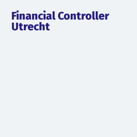
Financial Controller
Utrecht