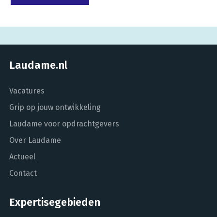
Laudame.nl
Vacatures
Grip op jouw ontwikkeling
Laudame voor opdrachtgevers
Over Laudame
Actueel
Contact
Expertisegebieden