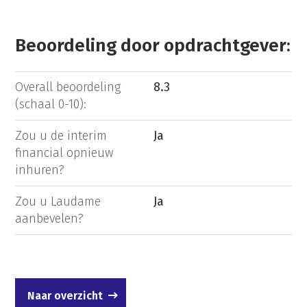
Beoordeling door opdrachtgever:
Overall beoordeling
8.3
(schaal 0-10):
Zou u de interim
Ja
financial opnieuw
inhuren?
Zou u Laudame
Ja
aanbevelen?
Naar overzicht