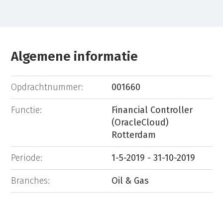
Algemene informatie
Opdrachtnummer:
001660
Functie:
Financial Controller
(OracleCloud)
Rotterdam
Periode:
1-5-2019 - 31-10-2019
Branches:
Oil & Gas