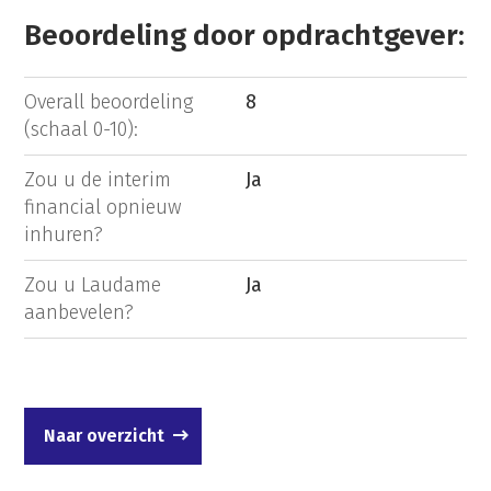
Beoordeling door opdrachtgever:
Overall beoordeling
8
(schaal 0-10):
Zou u de interim
Ja
financial opnieuw
inhuren?
Zou u Laudame
Ja
aanbevelen?
Naar overzicht