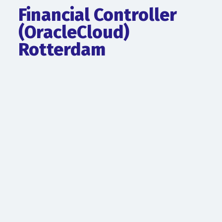
Financial Controller
(OracleCloud)
Rotterdam