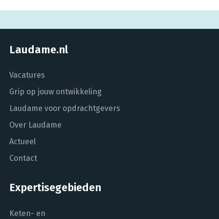
Laudame.nl
Vacatures
Grip op jouw ontwikkeling
Laudame voor opdrachtgevers
Over Laudame
Actueel
Contact
Expertisegebieden
Keten- en