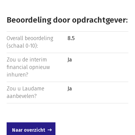
Beoordeling door opdrachtgever:
Overall beoordeling
8.5
(schaal 0-10):
Zou u de interim
Ja
financial opnieuw
inhuren?
Zou u Laudame
Ja
aanbevelen?
Naar overzicht