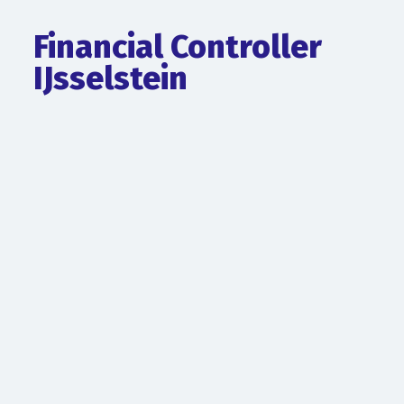
Financial Controller
IJsselstein