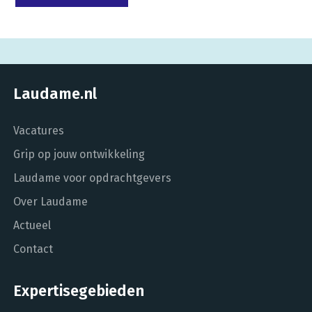
Laudame.nl
Vacatures
Grip op jouw ontwikkeling
Laudame voor opdrachtgevers
Over Laudame
Actueel
Contact
Expertisegebieden