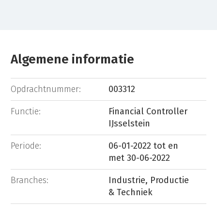
Algemene informatie
Opdrachtnummer:
003312
Functie:
Financial Controller
IJsselstein
Periode:
06-01-2022 tot en
met 30-06-2022
Branches:
Industrie, Productie
& Techniek