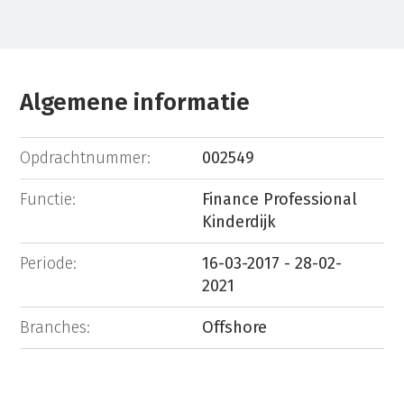
Algemene informatie
Opdrachtnummer:
002549
Functie:
Finance Professional
Kinderdijk
Periode:
16-03-2017 - 28-02-
2021
Branches:
Offshore