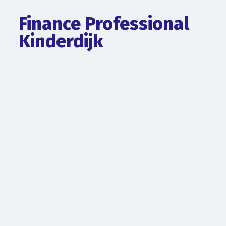
Finance Professional
Kinderdijk