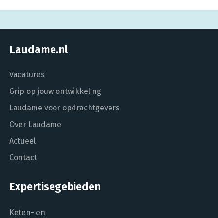
Laudame.nl
Vacatures
Grip op jouw ontwikkeling
Laudame voor opdrachtgevers
Over Laudame
Actueel
Contact
Expertisegebieden
Keten- en