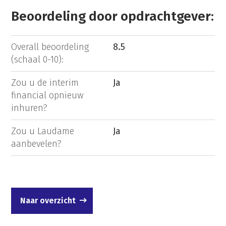
Beoordeling door opdrachtgever:
Overall beoordeling
8.5
(schaal 0-10):
Zou u de interim
Ja
financial opnieuw
inhuren?
Zou u Laudame
Ja
aanbevelen?
Naar overzicht