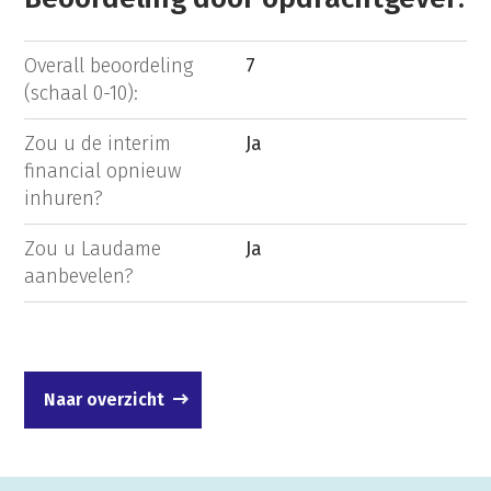
Overall beoordeling
7
(schaal 0-10):
Zou u de interim
Ja
financial opnieuw
inhuren?
Zou u Laudame
Ja
aanbevelen?
Naar overzicht