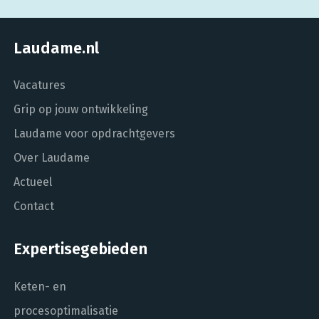
Laudame.nl
Vacatures
Grip op jouw ontwikkeling
Laudame voor opdrachtgevers
Over Laudame
Actueel
Contact
Expertisegebieden
Keten- en
procesoptimalisatie