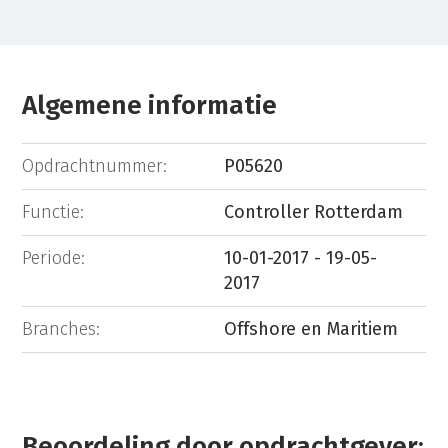
Algemene informatie
Opdrachtnummer:
P05620
Functie:
Controller Rotterdam
Periode:
10-01-2017 - 19-05-
2017
Branches:
Offshore en Maritiem
Beoordeling door opdrachtgever: