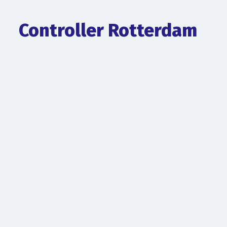
Controller Rotterdam