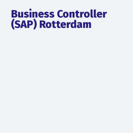
Business Controller
(SAP) Rotterdam