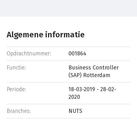
Algemene informatie
Opdrachtnummer:
001864
Functie:
Business Controller
(SAP) Rotterdam
Periode:
18-03-2019 - 28-02-
2020
Branches:
NUTS