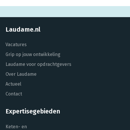
Laudame.nl
Vacatures
Grip op jouw ontwikkeling
Laudame voor opdrachtgevers
Over Laudame
Actueel
Contact
Expertisegebieden
Keten- en