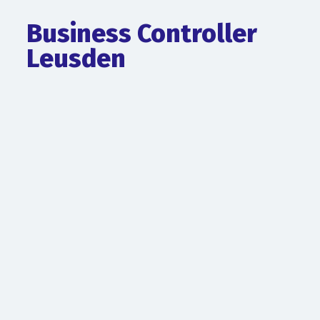
Business Controller
Leusden