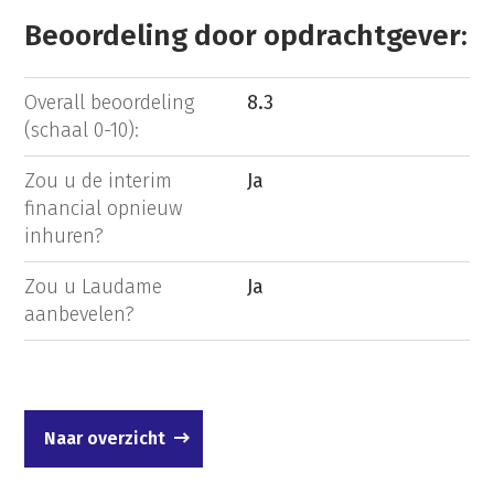
Beoordeling door opdrachtgever:
Overall beoordeling
8.3
(schaal 0-10):
Zou u de interim
Ja
financial opnieuw
inhuren?
Zou u Laudame
Ja
aanbevelen?
Naar overzicht