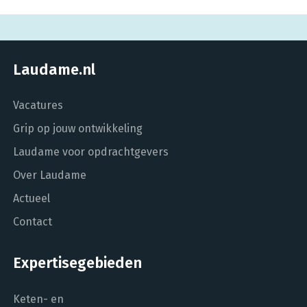
Laudame.nl
Vacatures
Grip op jouw ontwikkeling
Laudame voor opdrachtgevers
Over Laudame
Actueel
Contact
Expertisegebieden
Keten- en