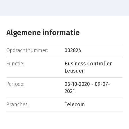
Algemene informatie
Opdrachtnummer:
002824
Functie:
Business Controller
Leusden
Periode:
06-10-2020 - 09-07-
2021
Branches:
Telecom