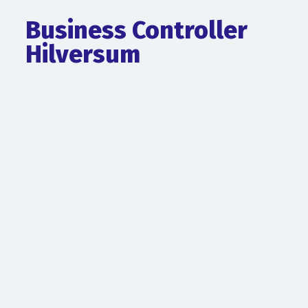
Business Controller
Hilversum