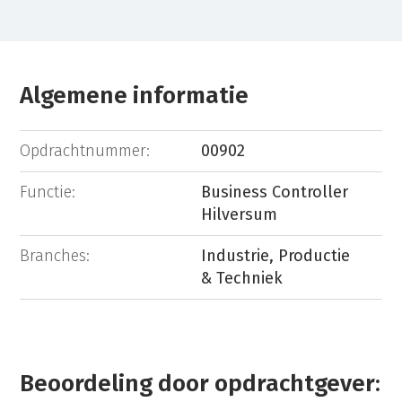
Algemene informatie
Opdrachtnummer:
00902
Functie:
Business Controller
Hilversum
Branches:
Industrie, Productie
& Techniek
Beoordeling door opdrachtgever: