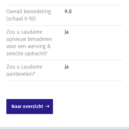
Overall beoordeling
9.0
(schaal 0-10):
Zou u Laudame
Ja
opnieuw benaderen
voor een werving &
selectie opdracht?
Zou u Laudame
Ja
aanbevelen?
Naar overzicht