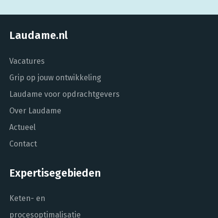
Laudame.nl
Vacatures
Grip op jouw ontwikkeling
Laudame voor opdrachtgevers
Over Laudame
Actueel
Contact
Expertisegebieden
Keten- en
procesoptimalisatie