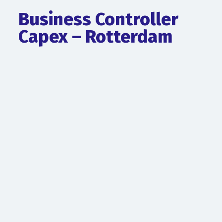
Business Controller
Capex – Rotterdam