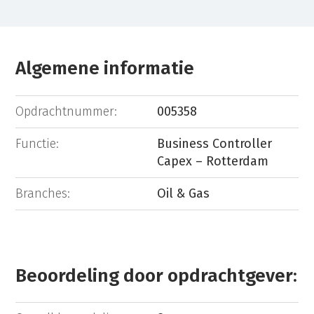
Algemene informatie
Opdrachtnummer:
005358
Functie:
Business Controller
Capex – Rotterdam
Branches:
Oil & Gas
Beoordeling door opdrachtgever: