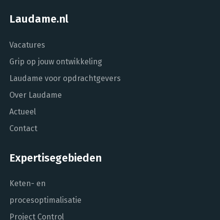
Laudame.nl
Vacatures
Grip op jouw ontwikkeling
Laudame voor opdrachtgevers
Over Laudame
Actueel
Contact
Expertisegebieden
Keten- en
procesoptimalisatie
Project Control