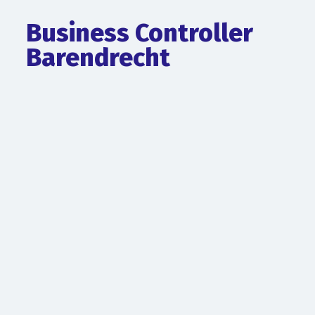
Business Controller
Barendrecht