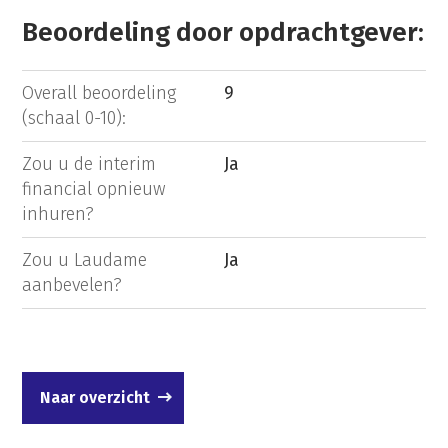
Beoordeling door opdrachtgever:
Overall beoordeling
9
(schaal 0-10):
Zou u de interim
Ja
financial opnieuw
inhuren?
Zou u Laudame
Ja
aanbevelen?
Naar overzicht