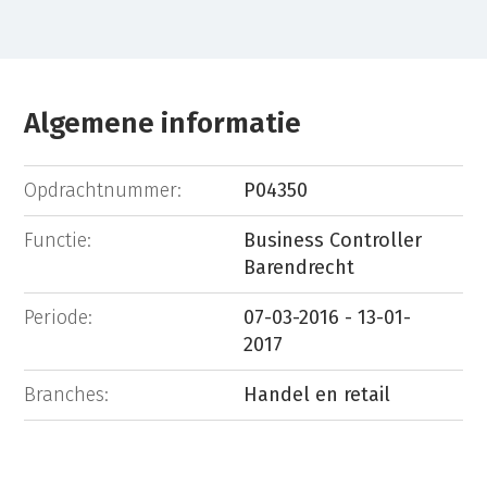
Algemene informatie
Opdrachtnummer:
P04350
Functie:
Business Controller
Barendrecht
Periode:
07-03-2016 - 13-01-
2017
Branches:
Handel en retail