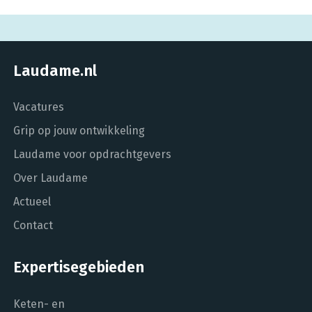
Laudame.nl
Vacatures
Grip op jouw ontwikkeling
Laudame voor opdrachtgevers
Over Laudame
Actueel
Contact
Expertisegebieden
Keten- en