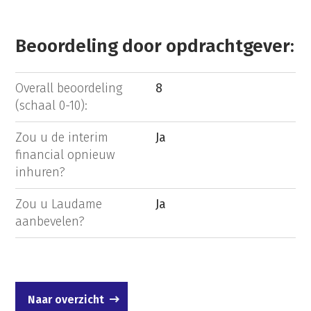
Beoordeling door opdrachtgever:
Overall beoordeling
8
(schaal 0-10):
Zou u de interim
Ja
financial opnieuw
inhuren?
Zou u Laudame
Ja
aanbevelen?
Naar overzicht