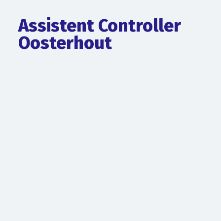
Assistent Controller
Oosterhout