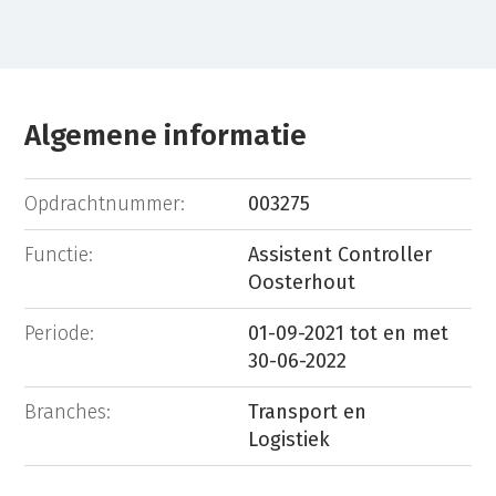
Algemene informatie
Opdrachtnummer:
003275
Functie:
Assistent Controller
Oosterhout
Periode:
01-09-2021 tot en met
30-06-2022
Branches:
Transport en
Logistiek