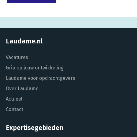
Laudame.nl
Vacatures
Grip op jouw ontwikkeling
Laudame voor opdrachtgevers
Over Laudame
Actueel
Contact
Expertisegebieden