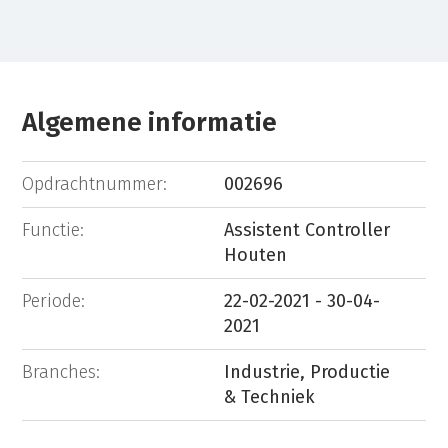
Algemene informatie
Opdrachtnummer:
002696
Functie:
Assistent Controller
Houten
Periode:
22-02-2021 - 30-04-
2021
Branches:
Industrie, Productie
& Techniek