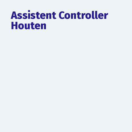
Assistent Controller
Houten