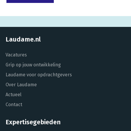
Laudame.nl
Vacatures
Grip op jouw ontwikkeling
Laudame voor opdrachtgevers
Over Laudame
Actueel
Contact
Expertisegebieden