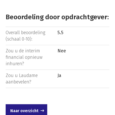
Beoordeling door opdrachtgever:
Overall beoordeling
5.5
(schaal 0-10):
Zou u de interim
Nee
financial opnieuw
inhuren?
Zou u Laudame
Ja
aanbevelen?
Naar overzicht