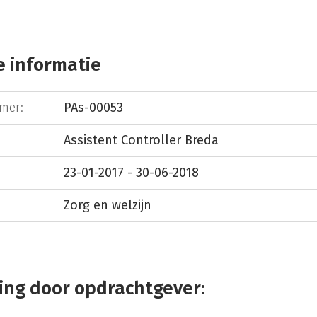
 informatie
mer:
PAs-00053
Assistent Controller Breda
23-01-2017 - 30-06-2018
Zorg en welzijn
ing door opdrachtgever: