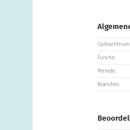
Algemene
Opdrachtnum
Functie:
Periode:
Branches:
Beoordel