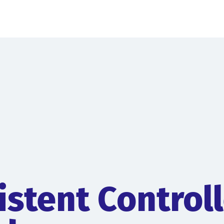
istent Control