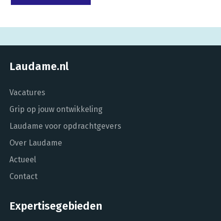
Laudame.nl
Vacatures
Grip op jouw ontwikkeling
Laudame voor opdrachtgevers
Over Laudame
Actueel
Contact
Expertisegebieden