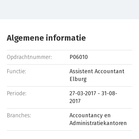
Algemene informatie
Opdrachtnummer:
P06010
Functie:
Assistent Accountant
Elburg
Periode:
27-03-2017 - 31-08-
2017
Branches:
Accountancy en
Administratiekantoren