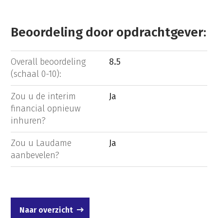
Beoordeling door opdrachtgever:
Overall beoordeling
8.5
(schaal 0-10):
Zou u de interim
Ja
financial opnieuw
inhuren?
Zou u Laudame
Ja
aanbevelen?
Naar overzicht