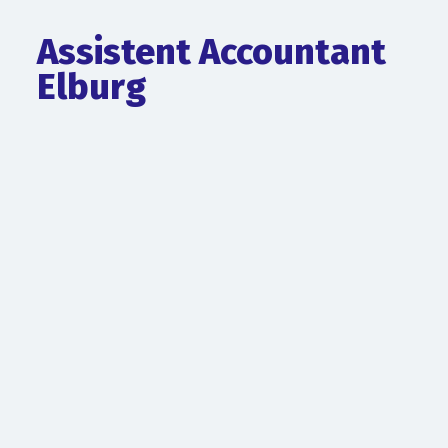
Assistent Accountant
Elburg