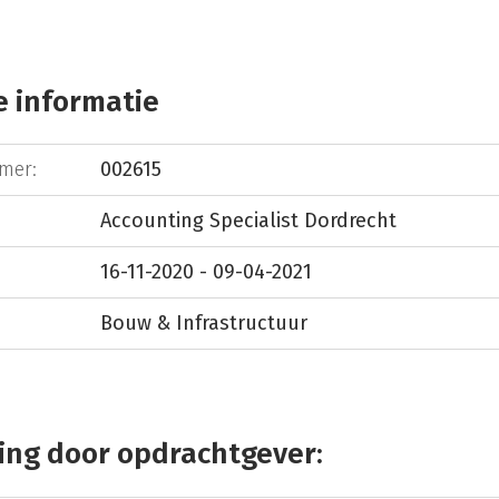
 informatie
mer:
002615
Accounting Specialist Dordrecht
16-11-2020 - 09-04-2021
Bouw & Infrastructuur
ing door opdrachtgever: