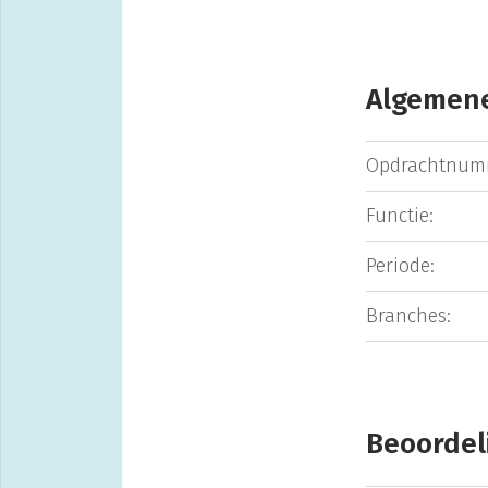
Algemene
Opdrachtnum
Functie:
Periode:
Branches:
Beoordel