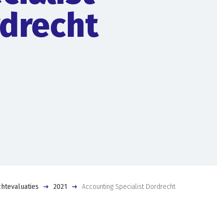
drecht
htevaluaties
2021
Accounting Specialist Dordrecht