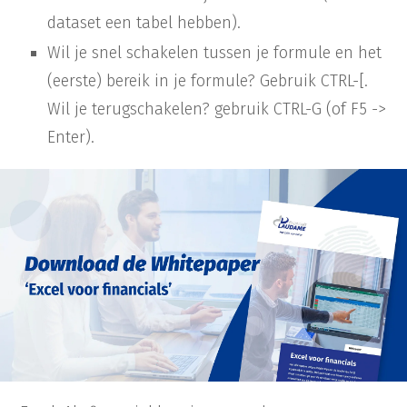
dataset een tabel hebben).
Wil je snel schakelen tussen je formule en het
(eerste) bereik in je formule? Gebruik CTRL-[.
Wil je terugschakelen? gebruik CTRL-G (of F5 ->
Enter).