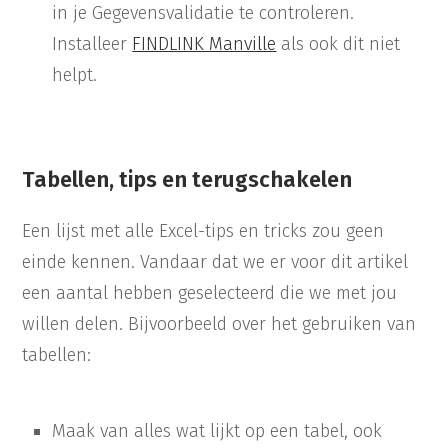
in je Gegevensvalidatie te controleren.
Installeer
FINDLINK Manville
als ook dit niet
helpt.
Tabellen, tips en terugschakelen
Een lijst met alle Excel-tips en tricks zou geen
einde kennen. Vandaar dat we er voor dit artikel
een aantal hebben geselecteerd die we met jou
willen delen. Bijvoorbeeld over het gebruiken van
tabellen:
Maak van alles wat lijkt op een tabel, ook