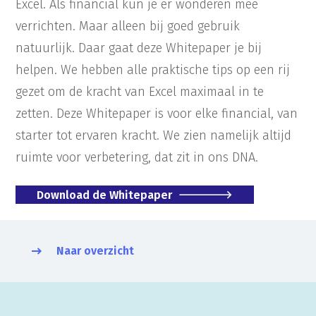
Excel. Als financial kun je er wonderen mee
verrichten. Maar alleen bij goed gebruik
natuurlijk. Daar gaat deze Whitepaper je bij
helpen. We hebben alle praktische tips op een rij
gezet om de kracht van Excel maximaal in te
zetten. Deze Whitepaper is voor elke financial, van
starter tot ervaren kracht. We zien namelijk altijd
ruimte voor verbetering, dat zit in ons DNA.
Download de Whitepaper
Naar overzicht