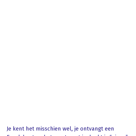
Je kent het misschien wel, je ontvangt een