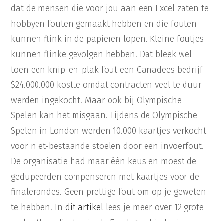
dat de mensen die voor jou aan een Excel zaten te
hobbyen fouten gemaakt hebben en die fouten
kunnen flink in de papieren lopen. Kleine foutjes
kunnen flinke gevolgen hebben. Dat bleek wel
toen een knip-en-plak fout een Canadees bedrijf
$24.000.000 kostte omdat contracten veel te duur
werden ingekocht. Maar ook bij Olympische
Spelen kan het misgaan. Tijdens de Olympische
Spelen in London werden 10.000 kaartjes verkocht
voor niet-bestaande stoelen door een invoerfout.
De organisatie had maar één keus en moest de
gedupeerden compenseren met kaartjes voor de
finalerondes. Geen prettige fout om op je geweten
te hebben. In
dit artikel
lees je meer over 12 grote