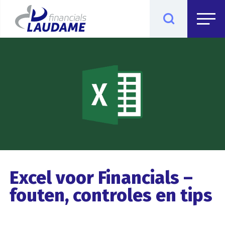
Excel voor Financials –
fouten, controles en tips