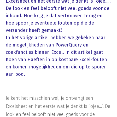
Excelsheet en het eerste wat je denkt is “ojee…”.
De look en feel belooft niet veel goeds voor de
inhoud. Hoe krijg je dat vertrouwen terug en
hoe spoor je eventuele fouten op die de
verzender heeft gemaakt?
In het vorige artikel hebben we gekeken naar
de mogelijkheden van PowerQuery en
zoekfuncties binnen Excel. In dit artikel gaat
Koen van Haeften in op kostbare Excel-fouten
en komen mogelijkheden om die op te sporen
aan bod.
Je kent het misschien wel, je ontvangt een
Excelsheet en het eerste wat je denkt is “ojee…”. De
look en feel belooft niet veel goeds voor de