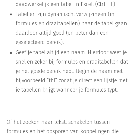
daadwerkelijk een tabel in Excel! (Ctrl + L)
Tabellen zijn dynamisch, verwijzingen (in
formules en draaitabellen) naar de tabel gaan
daardoor altijd goed (en beter dan een
geselecteerd bereik).
Geef je tabel altijd een naam. Hierdoor weet je
snel en zeker bij formules en draaitabellen dat
je het goede bereik hebt. Begin de naam met
bijvoorbeeld “tbl” zodat je direct een lijstje met
je tabellen krijgt wanneer je formules typt.
Of het zoeken naar tekst, schakelen tussen
formules en het opsporen van koppelingen die