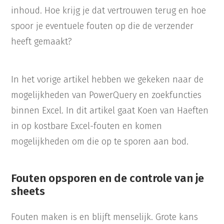
inhoud. Hoe krijg je dat vertrouwen terug en hoe
spoor je eventuele fouten op die de verzender
heeft gemaakt?
In het vorige artikel hebben we gekeken naar de
mogelijkheden van PowerQuery en zoekfuncties
binnen Excel. In dit artikel gaat Koen van Haeften
in op kostbare Excel-fouten en komen
mogelijkheden om die op te sporen aan bod.
Fouten opsporen en de controle van je
sheets
Fouten maken is en blijft menselijk. Grote kans