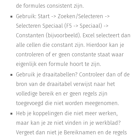
de formules consistent zijn.
Gebruik: Start -> Zoeken/Selecteren ->
Selecteren Speciaal (F5 -> Speciaal) ->
Constanten (bijvoorbeeld). Excel selecteert dan
alle cellen die constant zijn. Hierdoor kan je
controleren of er geen constante staat waar
eigenlijk een formule hoort te zijn.
Gebruik je draaitabellen? Controleer dan of de
bron van de draaitabel verwijst naar het
volledige bereik en er geen regels zijn
toegevoegd die niet worden meegenomen.
Heb je koppelingen die niet meer werken,
maar kan je ze niet vinden in je werkblad?
Vergeet dan niet je Bereiknamen en de regels