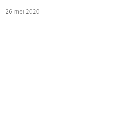
26 mei 2020