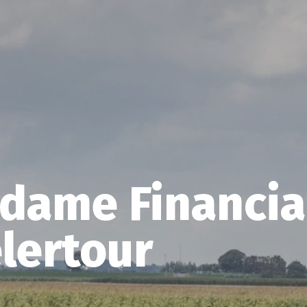
dame Financia
lertour