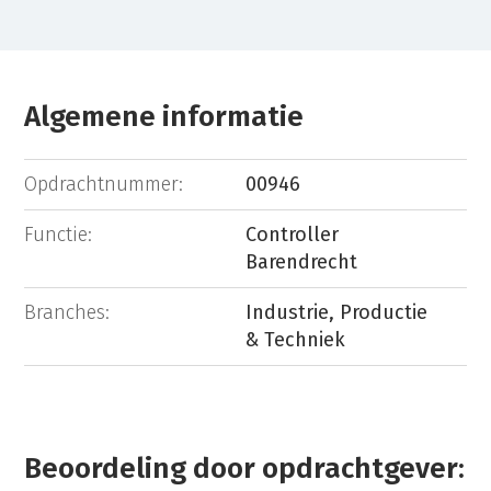
Algemene informatie
Opdrachtnummer:
00946
Functie:
Controller
Barendrecht
Branches:
Industrie, Productie
& Techniek
Beoordeling door opdrachtgever: