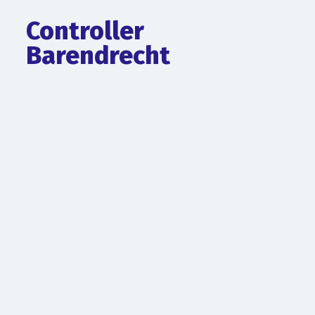
Controller
Barendrecht