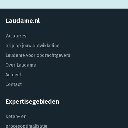
Laudame.nl
Vacatures
Grip op jouw ontwikkeling
Laudame voor opdrachtgevers
Over Laudame
Actueel
Contact
Expertisegebieden
Keten- en
procesoptimalisatie