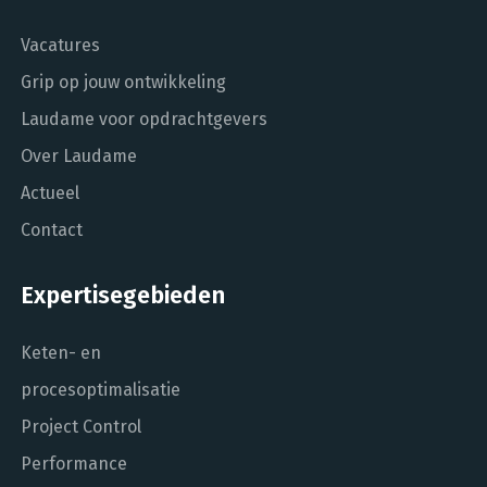
Vacatures
Grip op jouw ontwikkeling
Laudame voor opdrachtgevers
Over Laudame
Actueel
Contact
Expertisegebieden
Keten- en
procesoptimalisatie
Project Control
Performance