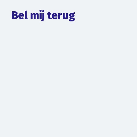
Bel mij terug