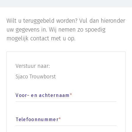
Wilt u teruggebeld worden? Vul dan hieronder
uw gegevens in. Wij nemen zo spoedig
mogelijk contact met u op.
Verstuur naar:
Sjaco Trouwborst
Voor- en achternaam
*
Telefoonnummer
*