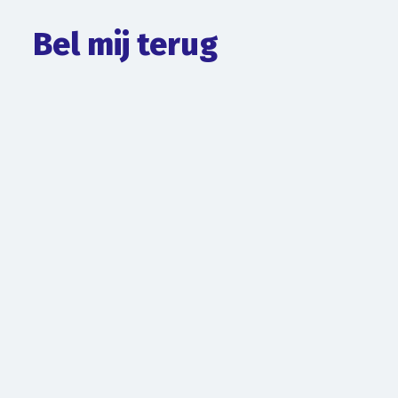
Bel mij terug