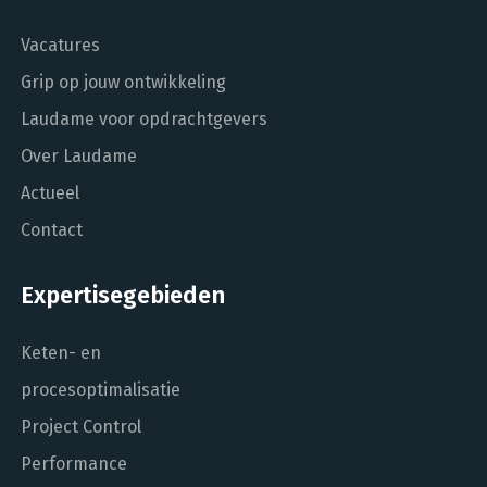
Vacatures
Grip op jouw ontwikkeling
Laudame voor opdrachtgevers
Over Laudame
Actueel
Contact
Expertisegebieden
Keten- en
procesoptimalisatie
Project Control
Performance