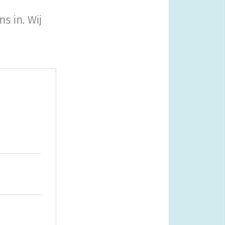
s in. Wij