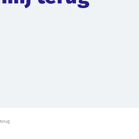
 terug