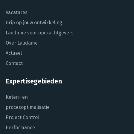
Vacatures
Grip op jouw ontwikkeling
Laudame voor opdrachtgevers
Over Laudame
Actueel
Contact
Expertisegebieden
Keten- en
procesoptimalisatie
Project Control
Performance