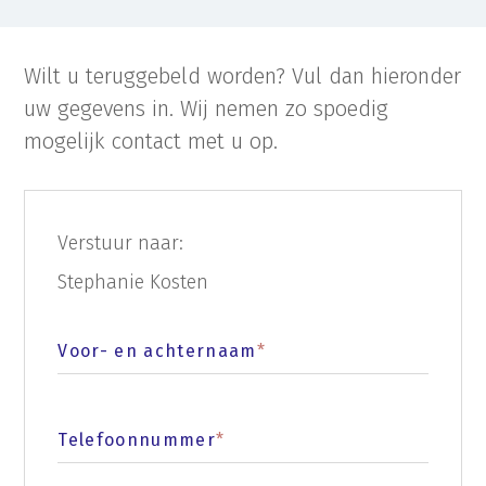
Wilt u teruggebeld worden? Vul dan hieronder
uw gegevens in. Wij nemen zo spoedig
mogelijk contact met u op.
Verstuur naar:
Stephanie Kosten
Voor- en achternaam
*
Telefoonnummer
*