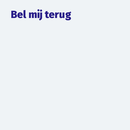
Bel mij terug